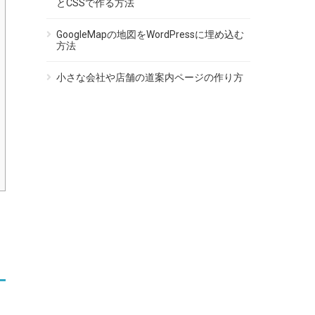
とCSSで作る方法
GoogleMapの地図をWordPressに埋め込む
方法
小さな会社や店舗の道案内ページの作り方