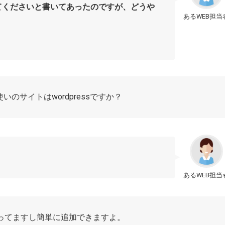
てくださいと書いてあったのですが、どうや
あるWEB担当
。
のサイトはwordpressですか？
あるWEB担当
ってますし簡単に追加できますよ。