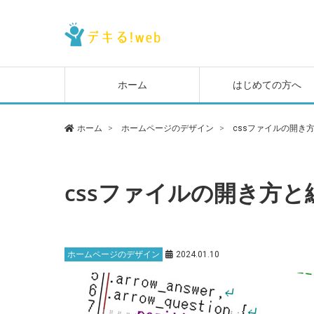
ホーム
はじめての方へ
ホーム
ホームページのデザイン
cssファイルの開き
cssファイルの開き方と
ホームページのデザイン
2024.01.10