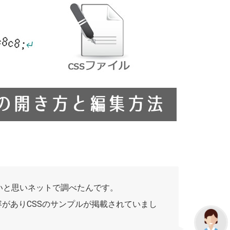
いと思いネットで調べたんです。
容がありCSSのサンプルが掲載されていまし