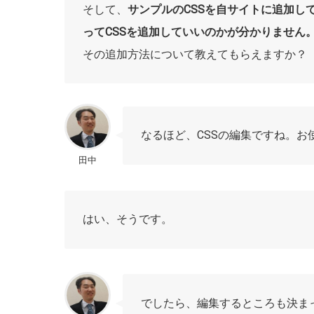
そして、
サンプルのCSSを自サイトに追加し
ってCSSを追加していいのかが分かりません
その追加方法について教えてもらえますか？
なるほど、CSSの編集ですね。お使い
田中
はい、そうです。
でしたら、編集するところも決ま