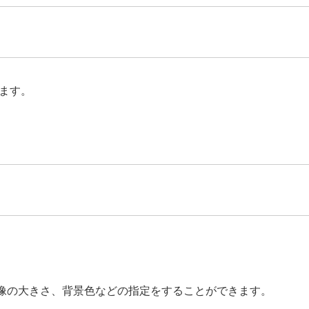
ます。
画像の大きさ、背景色などの指定をすることができます。