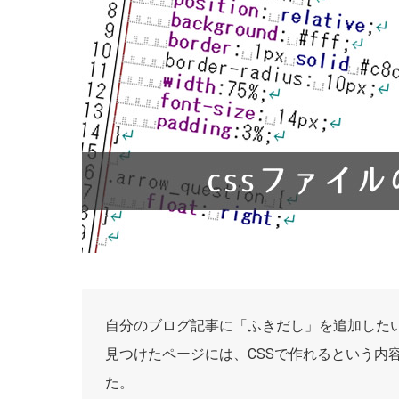
自分のブログ記事に「ふきだし」を追加した
見つけたページには、CSSで作れるという内
た。