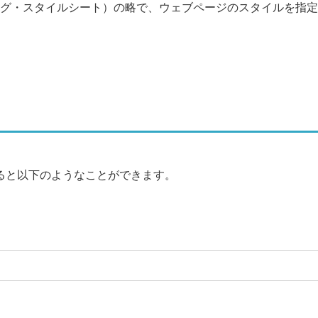
（カスケーディング・スタイルシート）の略で、ウェブページのスタイルを指定
すると以下のようなことができます。