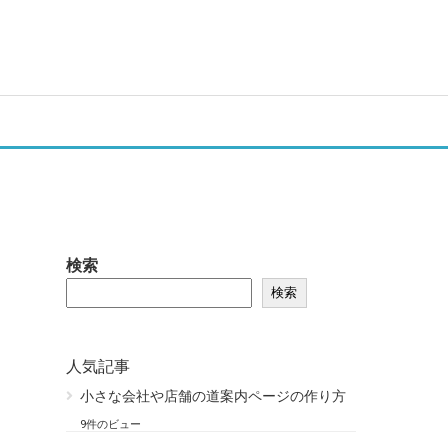
検索
検索
人気記事
小さな会社や店舗の道案内ページの作り方
9件のビュー