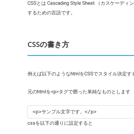
CSSとは Cascading Style Sheet 
するための言語です。
CSSの書き方
例えば以下のようなhtmlをCSSでスタイル決定
元のhtmlを<p>タグで囲った単純なものとします
<p>サンプル文字です。</p>
cssを以下の通りに設定すると