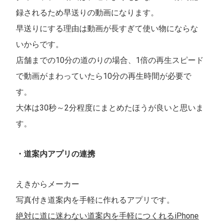
録されるため早送りの動画になります。
早送りにする理由は動画が長すぎて使い物にならな
いからです。
店舗までの10分の道のりの場合、1倍の再生スピード
で動画がまわっていたら10分の再生時間が必要で
す。
大体は30秒～2分程度にまとめたほうが良いと思いま
す。
・道案内アプリの連携
えきからメーカー
写真付き道案内を手軽に作れるアプリです。
絶対に道に迷わない道案内を手軽につくれるiPhone