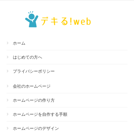
ホーム
はじめての方へ
プライバシーポリシー
会社のホームページ
ホームページの作り方
ホームページを自作する手順
ホームページのデザイン