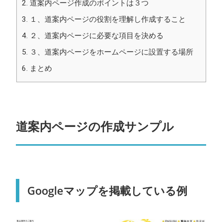
2.
道案内ページ作成のポイントは３つ
3.
１、道案内ページの役割を理解し作成すること
4.
２、道案内ページに必要な項目を決める
5.
３、道案内ページをホームページに設置する場所
6.
まとめ
道案内ページの作成サンプル
Googleマップを掲載している例