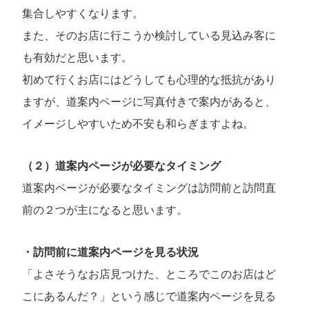
集合しやすくなります。
また、そのお店に行こうか検討している見込み客に
も有効だと思います。
初めて行くお店にはどうしても心理的な抵抗があり
ますが、道案内ページに写真付きで案内があると、
イメージしやすいため不安も和らぎますよね。
（２）道案内ページが必要なタイミング
道案内ページが必要なタイミングは訪問前と訪問直
前の２つが主になると思います。
・訪問前に道案内ページを見る状況
「よさそうなお店見つけた、ところでこのお店はど
こにあるんだ？」という感じで道案内ページを見る