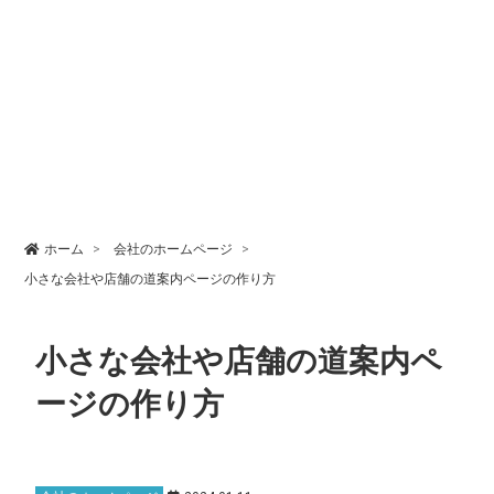
ホーム
会社のホームページ
小さな会社や店舗の道案内ページの作り方
小さな会社や店舗の道案内ペ
ージの作り方