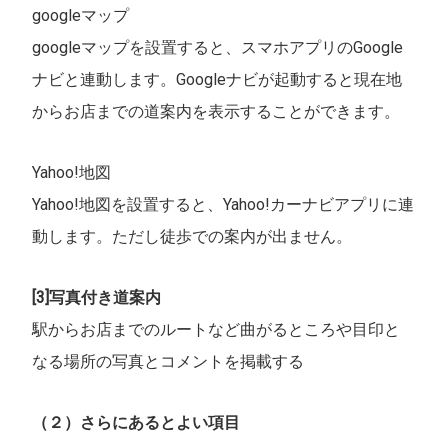
googleマップ
googleマップを設置すると、スマホアプリのGoogle
ナビと連動します。Googleナビが起動すると現在地
からお店までの道案内を表示することができます。
Yahoo!地図
Yahoo!地図を設置すると、Yahoo!カーナビアプリに連
動します。ただし徒歩での案内が出ません。
[3]写真付き道案内
駅からお店までのルートなど曲がるところや目印と
なる場所の写真とコメントを掲載する
（２）さらにあるとよい項目