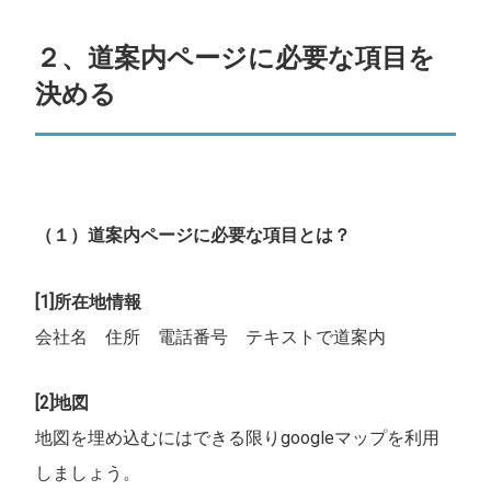
２、道案内ページに必要な項目を
決める
（１）道案内ページに必要な項目とは？
[1]所在地情報
会社名 住所 電話番号 テキストで道案内
[2]地図
地図を埋め込むにはできる限りgoogleマップを利用
しましょう。