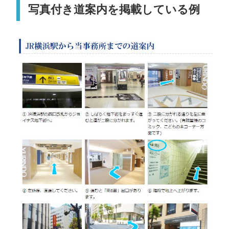
写真付き道案内を掲載している例