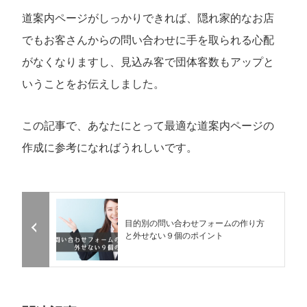
道案内ページがしっかりできれば、隠れ家的なお店
でもお客さんからの問い合わせに手を取られる心配
がなくなりますし、見込み客で団体客数もアップと
いうことをお伝えしました。
この記事で、あなたにとって最適な道案内ページの
作成に参考になればうれしいです。
目的別の問い合わせフォームの作り方
と外せない９個のポイント