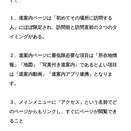
すと、
１、道案内ページは「初めてその場所に訪問する
人」にほぼ限定され、訪問前と訪問直前の２つのタ
イミングがある。
２、道案内ページに最低限必要な項目は「所在地情
報」「地図」「写真付き道案内」であるとよい項目
は「道案内動画」「道案内アプリ連携」となりま
す。
３、メインメニューに「アクセス」という名前でど
のページからもリンクし、すぐにページが閲覧でき
ること