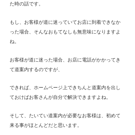
た時の話です。
もし、お客様が道に迷っていてお店に到着できなか
った場合、そんなおもてなしも無意味になりますよ
ね。
お客様が道に迷った場合、お店に電話がかかってき
て道案内するのですが、
できれば、ホームページ上できちんと道案内を出し
ておけばお客さんが自分で解決できますよね。
そして、たいてい道案内が必要なお客様は、初めて
来る事がほとんどだと思います。