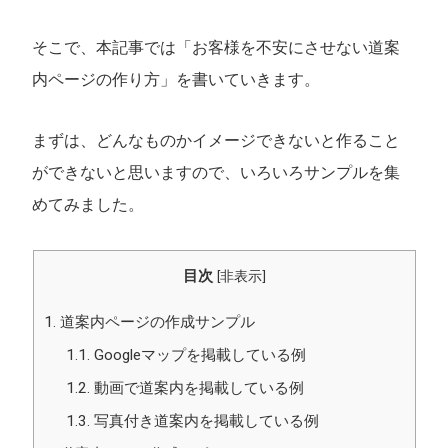
そこで、本記事では「お客様を不安にさせない道案
内ページの作り方」を書いていきます。
まずは、どんなものかイメージできないと作ること
ができないと思いますので、いろいろサンプルを集
めてみました。
目次
[
非表示
]
1.
道案内ページの作成サンプル
1.1.
Googleマップを掲載している例
1.2.
動画で道案内を掲載している例
1.3.
写真付き道案内を掲載している例