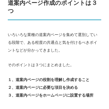
道案内ページ作成のポイントは３
つ
いろいろな業種の道案内ページを集めて選別してい
る段階で、ある程度の共通点と気を付けるべきポイ
ントなどが分かってきました。
そのポイントは３つにまとめました。
１、道案内ページの役割を理解し作成すること
２、道案内ページに必要な項目を決める
３、道案内ページをホームページに設置する場所