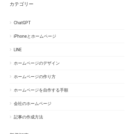
カテゴリー
ChatGPT
iPhoneとホームページ
LINE
ホームページのデザイン
ホームページの作り方
ホームページを自作する手順
会社のホームページ
記事の作成方法