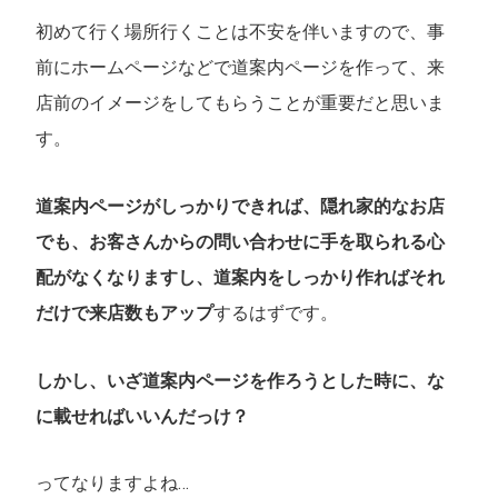
初めて行く場所行くことは不安を伴いますので、事
前にホームページなどで道案内ページを作って、来
店前のイメージをしてもらうことが重要だと思いま
す。
道案内ページがしっかりできれば、隠れ家的なお店
でも、お客さんからの問い合わせに手を取られる心
配がなくなりますし、道案内をしっかり作ればそれ
だけで来店数もアップ
するはずです。
しかし、いざ道案内ページを作ろうとした時に、な
に載せればいいんだっけ？
ってなりますよね…