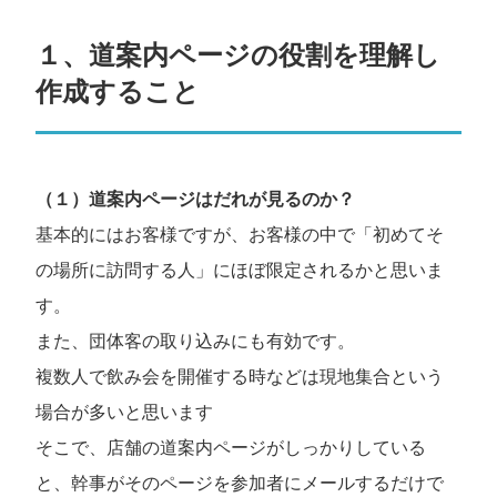
１、道案内ページの役割を理解し
作成すること
（１）道案内ページはだれが見るのか？
基本的にはお客様ですが、お客様の中で「初めてそ
の場所に訪問する人」にほぼ限定されるかと思いま
す。
また、団体客の取り込みにも有効です。
複数人で飲み会を開催する時などは現地集合という
場合が多いと思います
そこで、店舗の道案内ページがしっかりしている
と、幹事がそのページを参加者にメールするだけで