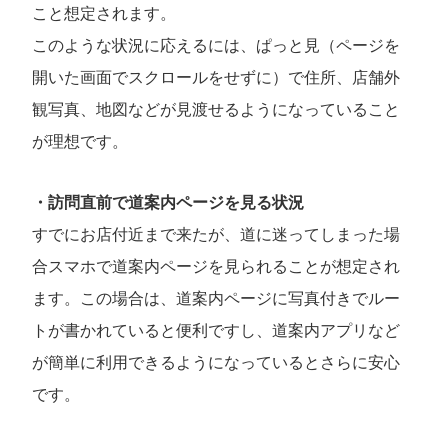
こと想定されます。
このような状況に応えるには、ぱっと見（ページを
開いた画面でスクロールをせずに）で住所、店舗外
観写真、地図などが見渡せるようになっていること
が理想です。
・訪問直前で道案内ページを見る状況
すでにお店付近まで来たが、道に迷ってしまった場
合スマホで道案内ページを見られることが想定され
ます。この場合は、道案内ページに写真付きでルー
トが書かれていると便利ですし、道案内アプリなど
が簡単に利用できるようになっているとさらに安心
です。