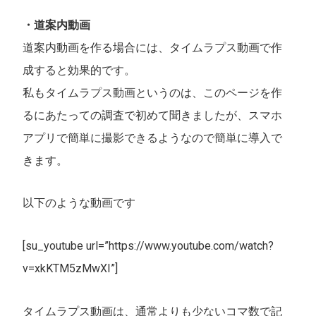
・道案内動画
道案内動画を作る場合には、タイムラプス動画で作
成すると効果的です。
私もタイムラプス動画というのは、このページを作
るにあたっての調査で初めて聞きましたが、スマホ
アプリで簡単に撮影できるようなので簡単に導入で
きます。
以下のような動画です
[su_youtube url=”https://www.youtube.com/watch?
v=xkKTM5zMwXI”]
タイムラプス動画は、通常よりも少ないコマ数で記