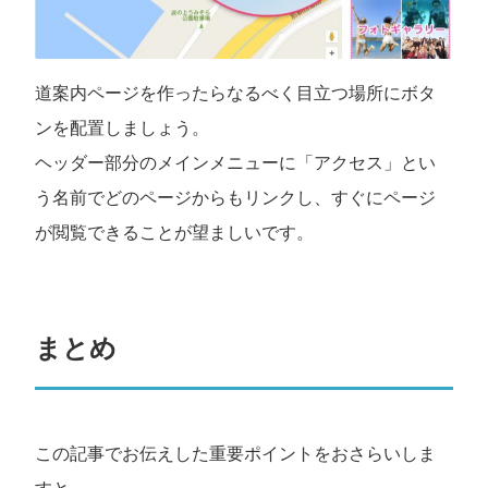
道案内ページを作ったらなるべく目立つ場所にボタ
ンを配置しましょう。
ヘッダー部分のメインメニューに「アクセス」とい
う名前でどのページからもリンクし、すぐにページ
が閲覧できることが望ましいです。
まとめ
この記事でお伝えした重要ポイントをおさらいしま