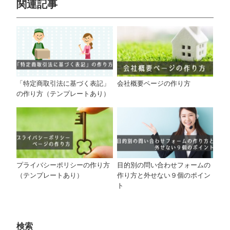
関連記事
「特定商取引法に基づく表記」
会社概要ページの作り方
の作り方（テンプレートあり）
プライバシーポリシーの作り方
目的別の問い合わせフォームの
（テンプレートあり）
作り方と外せない９個のポイン
ト
検索