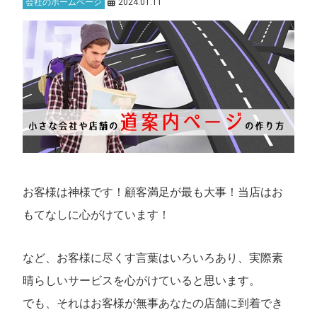
会社のホームページ
2024.01.11
お客様は神様です！顧客満足が最も大事！当店はお
もてなしに心がけています！
など、お客様に尽くす言葉はいろいろあり、実際素
晴らしいサービスを心がけていると思います。
でも、それはお客様が無事あなたの店舗に到着でき