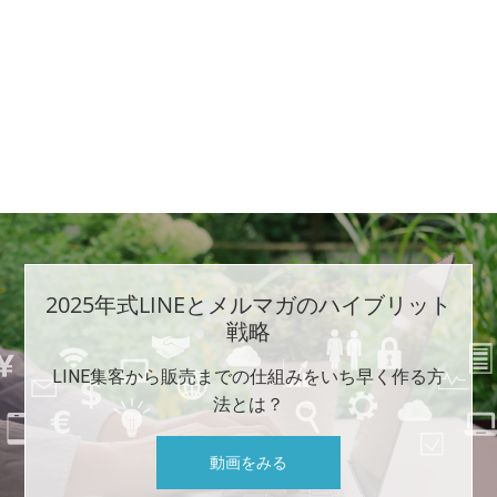
2025年式LINEとメルマガのハイブリット
戦略
LINE集客から販売までの仕組みをいち早く作る方
法とは？
動画をみる