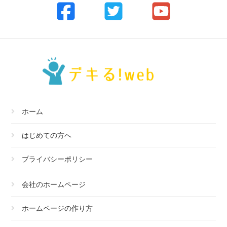
ホーム
はじめての方へ
プライバシーポリシー
会社のホームページ
ホームページの作り方