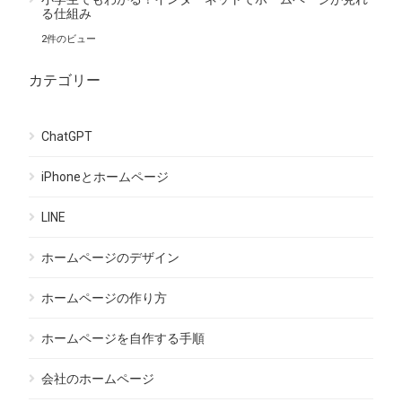
る仕組み
2件のビュー
カテゴリー
ChatGPT
iPhoneとホームページ
LINE
ホームページのデザイン
ホームページの作り方
ホームページを自作する手順
会社のホームページ